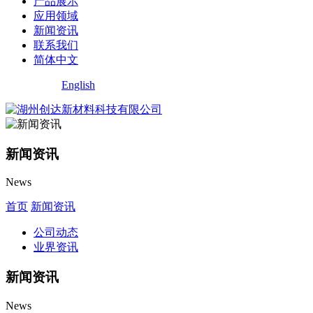
产品展示
应用领域
新闻资讯
联系我们
简体中文
English
新闻资讯
News
首页
新闻资讯
公司动态
业界资讯
新闻资讯
News