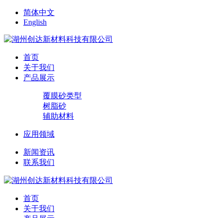
简体中文
English
首页
关于我们
产品展示
覆膜砂类型
树脂砂
辅助材料
应用领域
新闻资讯
联系我们
首页
关于我们