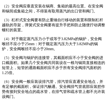
（2）安全阀应垂直安装在锅商、集箱的最高位置。在安全阀
和锅筒或集箱之间，不得装有取用蒸汽的出口管和阀门。
（3）杠杆式安全阀要有防止重锤自行移动的装置和限制杠杆
越轨的导架，弹簧式安全阀要有提升手把和防止随便拧动调整
螺钉的装置。
（4）对于额定蒸汽压力小于或等于3.82MPa的锅炉，安全阀
喉径不应小于25mm：对于额定蒸汽压力大于3.82MPa的锅
炉，安全阀喉径不应小于20mm。
（5）安全阀与锅炉的连接管，其截面积应不小于安全阀的进
口截面积。如果几个安全阀共同装设在一根与锅筒直接相连的
短管上，短管的通路截面积应不步于所有安全阀排汽面积的
1.25倍。
（6）安全阀一般应装设排汽管，排汽管应直通安全地点，并
有足够的截面积，保证排汽畅通。安全阀排气管底部应装腔作
势有接到安全地点的疏水管，在排气管和疏水管上都不允许装
设阀门。