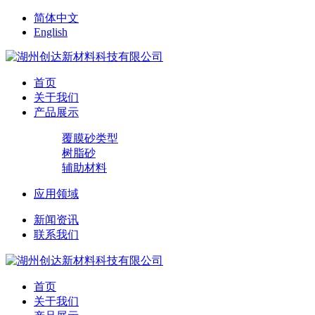
简体中文
English
首页
关于我们
产品展示
覆膜砂类型
树脂砂
辅助材料
应用领域
新闻资讯
联系我们
首页
关于我们