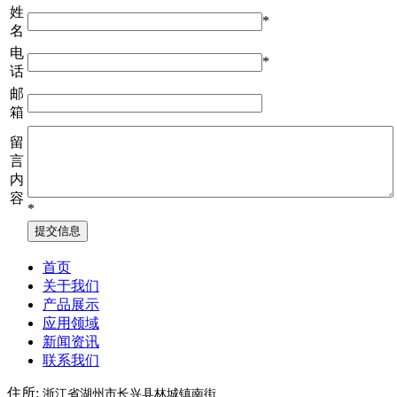
姓
*
名
电
*
话
邮
箱
留
言
内
容
*
首页
关于我们
产品展示
应用领域
新闻资讯
联系我们
住所:
浙江省湖州市长兴县林城镇南街