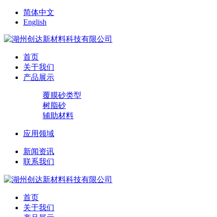
简体中文
English
首页
关于我们
产品展示
覆膜砂类型
树脂砂
辅助材料
应用领域
新闻资讯
联系我们
首页
关于我们