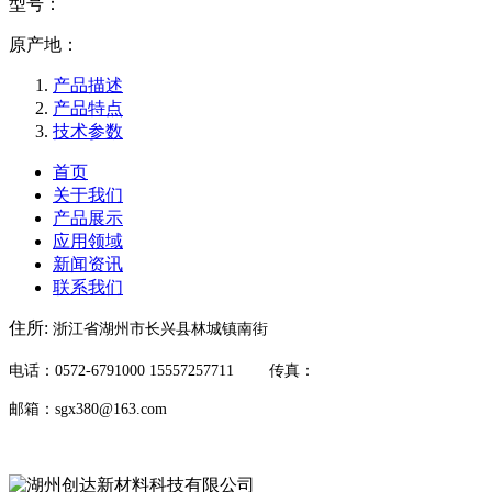
型号：
原产地：
产品描述
产品特点
技术参数
首页
关于我们
产品展示
应用领域
新闻资讯
联系我们
住所:
浙江省湖州市长兴县林城镇南街
电话：0572-6791000 15557257711 传真：
邮箱：sgx380@163.com