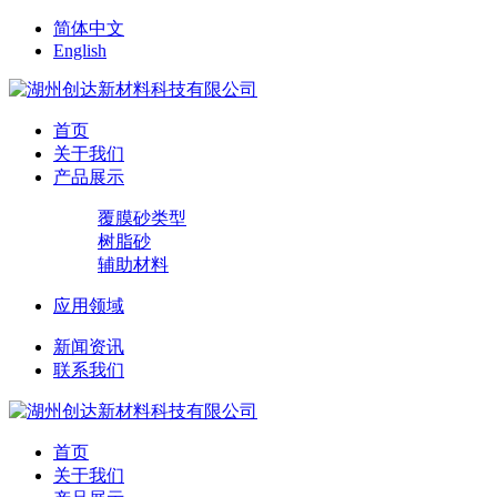
简体中文
English
首页
关于我们
产品展示
覆膜砂类型
树脂砂
辅助材料
应用领域
新闻资讯
联系我们
首页
关于我们