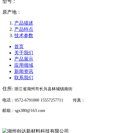
型号：
原产地：
产品描述
产品特点
技术参数
首页
关于我们
产品展示
应用领域
新闻资讯
联系我们
住所:
浙江省湖州市长兴县林城镇南街
电话：0572-6791000 15557257711 传真：
邮箱：sgx380@163.com