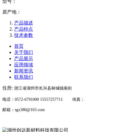
型号：
原产地：
产品描述
产品特点
技术参数
首页
关于我们
产品展示
应用领域
新闻资讯
联系我们
住所:
浙江省湖州市长兴县林城镇南街
电话：0572-6791000 15557257711 传真：
邮箱：sgx380@163.com