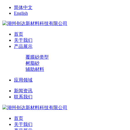
简体中文
English
首页
关于我们
产品展示
覆膜砂类型
树脂砂
辅助材料
应用领域
新闻资讯
联系我们
首页
关于我们