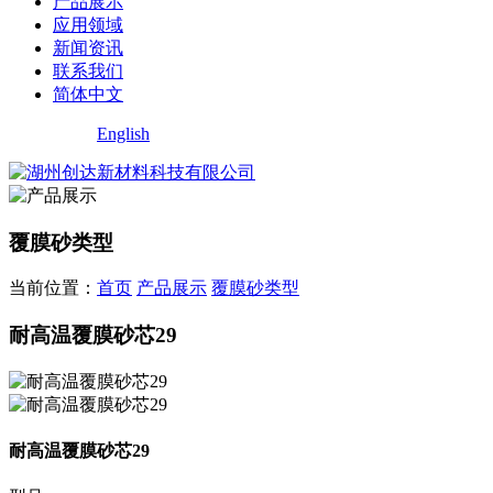
产品展示
应用领域
新闻资讯
联系我们
简体中文
English
覆膜砂类型
当前位置：
首页
产品展示
覆膜砂类型
耐高温覆膜砂芯29
耐高温覆膜砂芯29