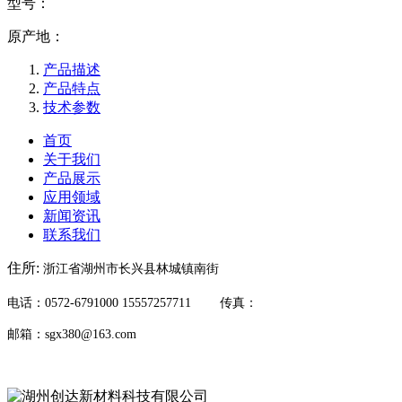
型号：
原产地：
产品描述
产品特点
技术参数
首页
关于我们
产品展示
应用领域
新闻资讯
联系我们
住所:
浙江省湖州市长兴县林城镇南街
电话：0572-6791000 15557257711 传真：
邮箱：sgx380@163.com