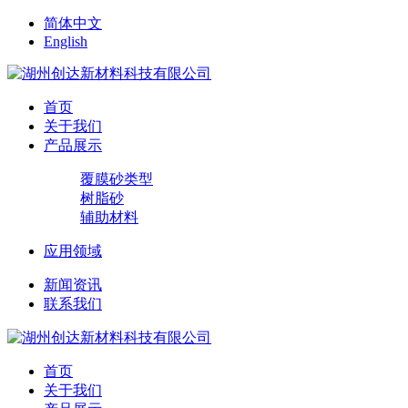
简体中文
English
首页
关于我们
产品展示
覆膜砂类型
树脂砂
辅助材料
应用领域
新闻资讯
联系我们
首页
关于我们