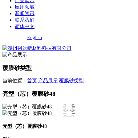
产品展示
应用领域
新闻资讯
联系我们
简体中文
English
覆膜砂类型
当前位置：
首页
产品展示
覆膜砂类型
壳型（芯）覆膜砂48
壳型（芯）覆膜砂48