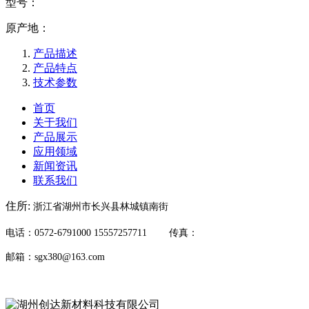
型号：
原产地：
产品描述
产品特点
技术参数
首页
关于我们
产品展示
应用领域
新闻资讯
联系我们
住所:
浙江省湖州市长兴县林城镇南街
电话：0572-6791000 15557257711 传真：
邮箱：sgx380@163.com