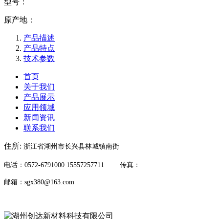
型号：
原产地：
产品描述
产品特点
技术参数
首页
关于我们
产品展示
应用领域
新闻资讯
联系我们
住所:
浙江省湖州市长兴县林城镇南街
电话：0572-6791000 15557257711 传真：
邮箱：sgx380@163.com