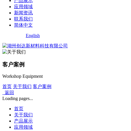
产品展示
应用领域
新闻资讯
联系我们
简体中文
English
客户案例
Workshop Equipment
首页
关于我们
客户案例
返回
Loading pages...
首页
关于我们
产品展示
应用领域