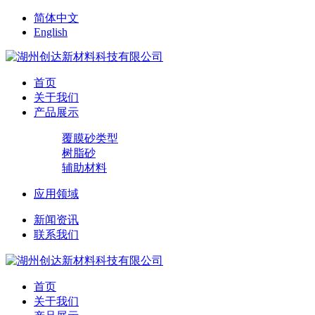
简体中文
English
首页
关于我们
产品展示
覆膜砂类型
树脂砂
辅助材料
应用领域
新闻资讯
联系我们
首页
关于我们